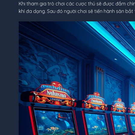
Khi tham gia trò chơi các cược thủ sẽ được đắm chì
khí đa dạng. Sau đó người chơi sẽ tiến hành săn bắt 