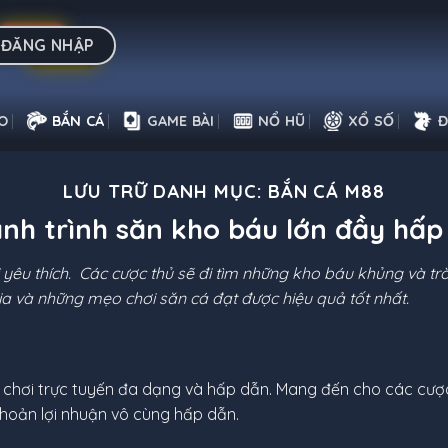
ĐĂNG NHẬP
O
BẮN CÁ
GAME BÀI
NỔ HŨ
XỔ SỐ
Đ
LƯU TRỮ DANH MỤC:
BẮN CÁ M88
nh trình săn kho báu lớn đầy hấp 
 yêu thích. Các cược thủ sẽ đi tìm những kho báu khủng và trò 
 và những mẹo chơi săn cá đạt được hiệu quả tốt nhất.
 chơi trực tuyến đa dạng và hấp dẫn. Mang đến cho các cược 
 khoản lợi nhuận vô cùng hấp dẫn.