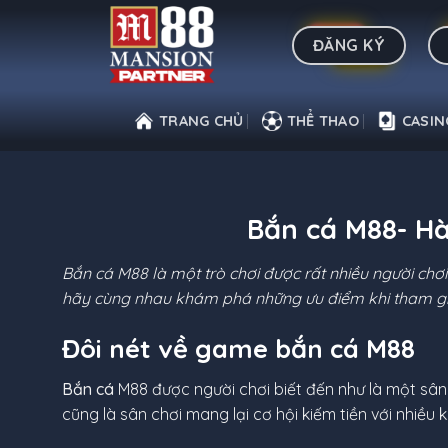
Bỏ
qua
ĐĂNG KÝ
nội
dung
TRANG CHỦ
THỂ THAO
CASIN
Bắn cá M88- Hà
Bắn cá M88
là một trò chơi được rất nhiều người chơi
hãy cùng nhau khám phá những ưu điểm khi tham gia
Đôi nét về game bắn cá M88
Bắn cá
M88 được người chơi biết đến như là một sân
cũng là sân chơi mang lại cơ hội kiếm tiền với nhiều