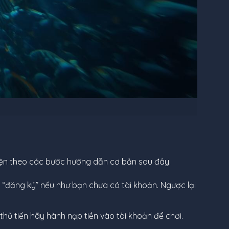
iện theo các bước hướng dẫn cơ bản sau đây.
 “đăng ký” nếu như bạn chưa có tài khoản. Ngược lại
hủ tiến hãy hành nạp tiền vào tài khoản để chơi.