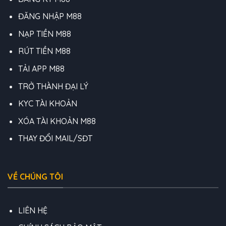
ĐĂNG NHẬP M88
NẠP TIỀN M88
RÚT TIỀN M88
TẢI APP M88
TRỞ THÀNH ĐẠI LÝ
KYC TÀI KHOẢN
XÓA TÀI KHOẢN M88
THAY ĐỔI MAIL/SĐT
VỀ CHÚNG TÔI
LIÊN HỆ