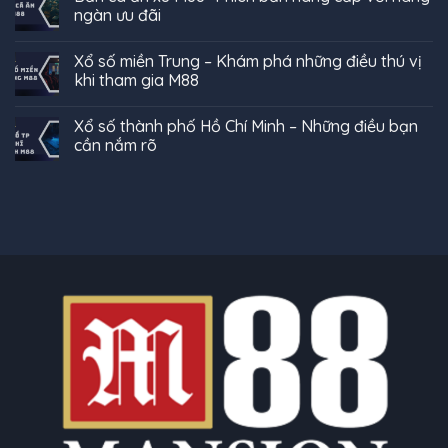
đáng
Xanh
luận
ngàn ưu đãi
tự
–
ở
hào
Cơ
Bắn
Không
của
hội
cá
có
Xổ số miền Trung – Khám phá những điều thú vị
M88
săn
đổi
bình
cá
thưởng
luận
khi tham gia M88
hấp
–
ở
dẫn
Hành
Bắn
Không
tại
trình
cá
có
Xổ số thành phố Hồ Chí Minh – Những điều bạn
nhà
săn
ăn
bình
cái
thưởng
xu
luận
cần nắm rõ
M88
đẳng
M88-
ở
cấp
Phiên
Xổ
Không
tại
bản
số
có
M88
nâng
miền
bình
cấp
Trung
luận
với
–
ở
hàng
Khám
Xổ
ngàn
phá
số
ưu
những
thành
đãi
điều
phố
thú
Hồ
vị
Chí
khi
Minh
tham
–
gia
Những
M88
điều
bạn
cần
nắm
rõ