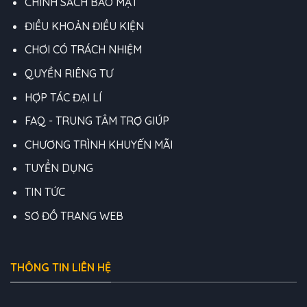
CHÍNH SÁCH BẢO MẬT
ĐIỀU KHOẢN ĐIỀU KIỆN
CHƠI CÓ TRÁCH NHIỆM
QUYỀN RIÊNG TƯ
HỢP TÁC ĐẠI LÍ
FAQ - TRUNG TÂM TRỢ GIÚP
CHƯƠNG TRÌNH KHUYẾN MÃI
TUYỂN DỤNG
TIN TỨC
SƠ ĐỒ TRANG WEB
THÔNG TIN LIÊN HỆ