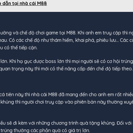
p dẫn tại nhà cái M88
thưởng và chế độ chơi game tại M88. Khi anh em truy cập thì n
au. Có các chế độ như thám hiểm, khai phá, phiêu lưu… Các 
 có thể tiếp cận.
lớn. Khi hạ gục được boss lớn thì mọi người sẽ có cơ hội trún
quan trọng này thì mới có thể nâng cấp đến chế độ tiếp theo.
cá tiên này thì nhà cái M88 đã mang đến cho anh em rất nhiề
 khủng thì người chơi truy cập vào phiên bản này thường xuy
đều sẽ đi kèm với những chương trình quà tặng khủng. Đối với
trúng thưởng các phần quà có giá trị lớn.