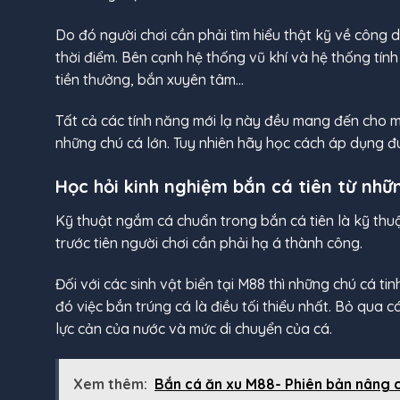
Do đó người chơi cần phải tìm hiểu thật kỹ về công
thời điểm. Bên cạnh hệ thống vũ khí và hệ thống tín
tiền thưởng, bắn xuyên tâm…
Tất cả các tính năng mới lạ này đều mang đến cho m
những chú cá lớn. Tuy nhiên hãy học cách áp dụng đú
Học hỏi kinh nghiệm bắn cá tiên từ nhữ
Kỹ thuật ngắm cá chuẩn trong bắn cá tiên là kỹ thuậ
trước tiên người chơi cần phải hạ á thành công.
Đối với các sinh vật biển tại M88 thì những chú cá 
đó việc bắn trúng cá là điều tối thiểu nhất. Bỏ qua 
lực cản của nước và mức di chuyển của cá.
Xem thêm:
Bắn cá ăn xu M88- Phiên bản nâng c