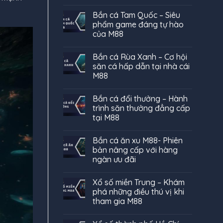
Không
có
Bắn cá Tam Quốc – Siêu
bình
luận
phẩm game đáng tự hào
ở
của M88
Bắn
cá
Không
tiên
có
–
Bắn cá Rùa Xanh – Cơ hội
bình
Bắn
luận
săn cá hấp dẫn tại nhà cái
cá
ở
đổi
M88
Bắn
thưởng
cá
cực
Không
Tam
chất
có
Quốc
Bắn cá đổi thưởng – Hành
lượng
bình
–
tại
luận
trình săn thưởng đẳng cấp
Siêu
ở
M88
phẩm
tại M88
Bắn
game
cá
đáng
Không
Rùa
tự
có
Xanh
Bắn cá ăn xu M88- Phiên
hào
bình
–
của
luận
bản nâng cấp với hàng
Cơ
ở
M88
hội
ngàn ưu đãi
Bắn
săn
cá
cá
Không
đổi
hấp
có
thưởng
Xổ số miền Trung – Khám
dẫn
bình
–
tại
luận
phá những điều thú vị khi
Hành
ở
nhà
trình
tham gia M88
Bắn
cái
săn
cá
M88
thưởng
Không
ăn
đẳng
có
xu