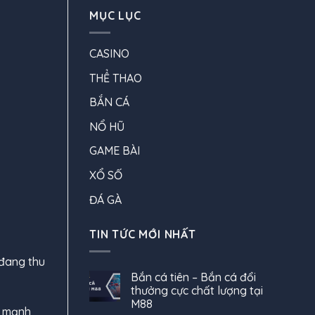
MỤC LỤC
CASINO
THỂ THAO
BẮN CÁ
NỔ HŨ
GAME BÀI
XỔ SỐ
ĐÁ GÀ
TIN TỨC MỚI NHẤT
 đang thu
Bắn cá tiên – Bắn cá đổi
thưởng cực chất lượng tại
M88
y mạnh