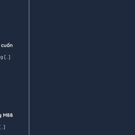
 cuốn
[...]
ng M88
..]