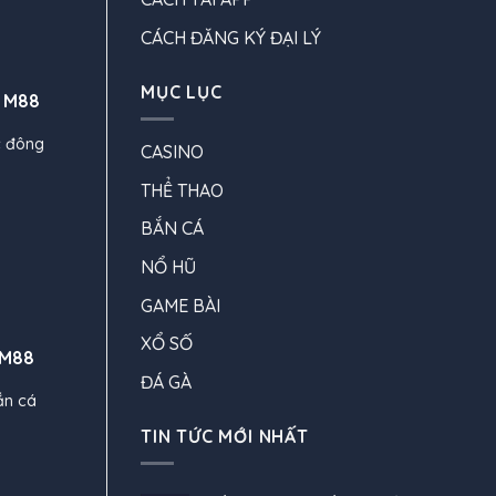
CÁCH ĐĂNG KÝ ĐẠI LÝ
MỤC LỤC
 M88
c đông
CASINO
THỂ THAO
BẮN CÁ
NỔ HŨ
GAME BÀI
XỔ SỐ
 M88
ĐÁ GÀ
ắn cá
TIN TỨC MỚI NHẤT