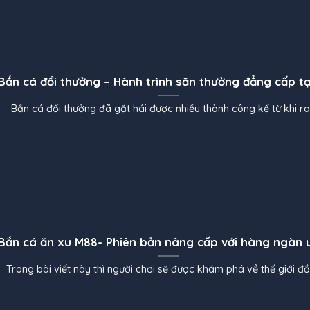
Bắn cá đổi thưởng – Hành trình săn thưởng đẳng cấp t
Bắn cá đổi thưởng đã gặt hái được nhiều thành công kể từ khi ra [
Bắn cá ăn xu M88- Phiên bản nâng cấp với hàng ngàn 
Trong bài viết này thì người chơi sẽ được khám phá về thế giới đầy 