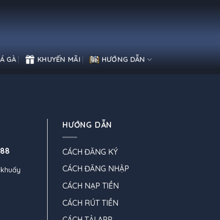
Á GÀ
KHUYẾN MÃI
HƯỚNG DẪN
HƯỚNG DẪN
M88
CÁCH ĐĂNG KÝ
CÁCH ĐĂNG NHẬP
 khuấy
CÁCH NẠP TIỀN
CÁCH RÚT TIỀN
CÁCH TẢI APP