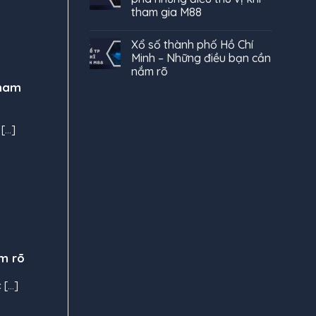
ở
nhà
trình
tham gia M88
Bắn
cái
săn
cá
M88
thưởng
Không
ăn
đẳng
có
xu
Xổ số thành phố Hồ Chí
cấp
bình
M88-
tại
luận
Minh – Những điều bạn cần
Phiên
ở
M88
bản
nắm rõ
Xổ
nâng
số
tham
cấp
Không
miền
với
có
Trung
hàng
bình
–
ngàn
luận
Khám
ở
ưu
phá
...]
Xổ
đãi
những
số
điều
thành
thú
phố
vị
Hồ
khi
Chí
tham
Minh
gia
–
M88
Những
điều
bạn
cần
nắm
rõ
m rõ
...]