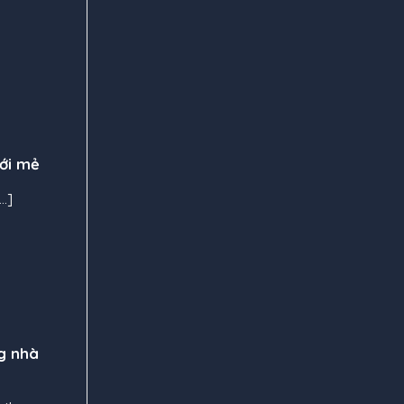
mới mẻ
..]
g nhà