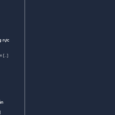
g rực
[...]
ẫn
]