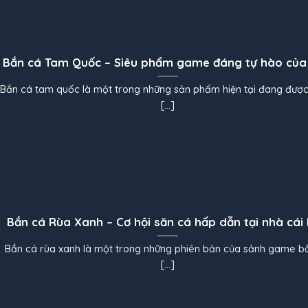
Bắn cá Tam Quốc – Siêu phẩm game đáng tự hào của
Bắn cá tam quốc là một trong những sản phẩm hiện tại đang đượ
[...]
Bắn cá Rùa Xanh – Cơ hội săn cá hấp dẫn tại nhà cái
Bắn cá rùa xanh là một trong những phiên bản của sảnh game b
[...]