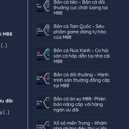
Bắn cá tiên – Bắn cá đổi
thưởng cực chất lượng tại
M88
Không
có
Bắn cá Tam Quốc – Siêu
bình
luận
phẩm game đáng tự hào
ại M88
ở
của M88
Bắn
cá
Không
...]
tiên
có
–
Bắn cá Rùa Xanh – Cơ hội
bình
Bắn
luận
săn cá hấp dẫn tại nhà cái
cá
ở
đổi
M88
Bắn
thưởng
cá
cực
Không
Tam
chất
có
Quốc
Bắn cá đổi thưởng – Hành
lượng
bình
–
tại
luận
trình săn thưởng đẳng cấp
Siêu
ở
M88
phẩm
tại M88
Bắn
game
cá
đáng
Không
Rùa
tự
có
Xanh
Bắn cá ăn xu M88- Phiên
hào
bình
ưu đãi
–
của
luận
bản nâng cấp với hàng
Cơ
ở
M88
hội
ngàn ưu đãi
Bắn
[...]
săn
cá
cá
Không
đổi
hấp
có
thưởng
Xổ số miền Trung – Khám
dẫn
bình
–
tại
luận
phá những điều thú vị khi
Hành