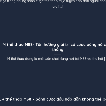
Một trong những sảnh cược thể thao trực tuyến hấp dẫn người chơ
gia [...]
IM thể thao M88- Tận hưởng giải trí cá cược bùng nổ c
thắng
IM thể thao đang là một sân chơi đang hot tại M88 và thu hút [..
CR thể thao M88 – Sảnh cược đầy hấp dẫn không thể b