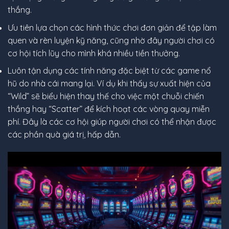
thắng.
Ưu tiên lựa chọn các hình thức chơi đơn giản để tập làm
quen và rèn luyện kỹ năng, cũng nhờ đây người chơi có
cơ hội tích lũy cho mình khá nhiều tiền thưởng.
Luôn tận dụng các tính năng đặc biệt từ các game nổ
hũ do nhà cái mang lại. Ví dụ khi thấy sự xuất hiện của
“Wild” sẽ biểu hiện thay thế cho việc một chuỗi chiến
thắng hay “Scatter” để kích hoạt các vòng quay miễn
phí. Đây là các cơ hội giúp người chơi có thể nhận được
các phần quà giá trị, hấp dẫn.