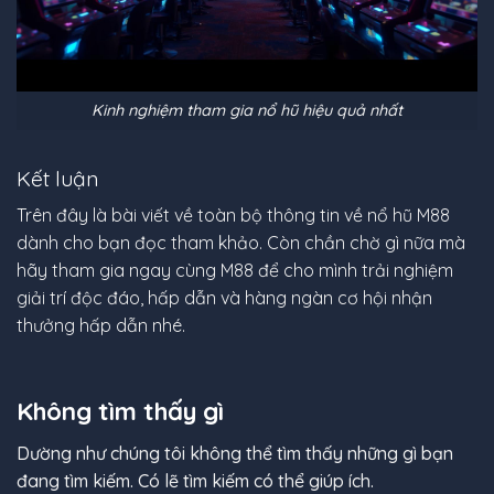
Kinh nghiệm tham gia nổ hũ hiệu quả nhất
Kết luận
Trên đây là bài viết về toàn bộ thông tin về nổ hũ M88
dành cho bạn đọc tham khảo. Còn chần chờ gì nữa mà
hãy tham gia ngay cùng M88 để cho mình trải nghiệm
giải trí độc đáo, hấp dẫn và hàng ngàn cơ hội nhận
thưởng hấp dẫn nhé.
Không tìm thấy gì
Dường như chúng tôi không thể tìm thấy những gì bạn
đang tìm kiếm. Có lẽ tìm kiếm có thể giúp ích.