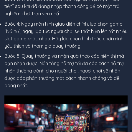
tiền” sau khi đã đăng nhập thành công để có một trải
nghiệm chơi trọn vẹn nhất.
Bước 4: Ngay màn hình giao diện chính, lựa chọn game
“Nổ hũ”, ngay lập tức người chơi sẽ thất hiện lên rất nhiều
slot game khác nhau. Hãy lựa chọn hình thức chơi mình
yêu thích và tham gia quay thưởng.
Bước 5: Quay thưởng và nhận quà theo các hiển thị mà
bạn nhận được. Nền tảng hỗ trợ tối đa các cách hỗ trợ
nhận thưởng dành cho người chơi, người chơi sẽ nhận
được các phần thưởng một cách nhanh chóng và dễ
dàng nhất.