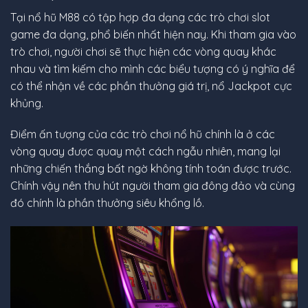
Tại nổ hũ M88 có tập hợp đa dạng các trò chơi slot
game đa dạng, phổ biến nhất hiện nay. Khi tham gia vào
trò chơi, người chơi sẽ thực hiện các vòng quay khác
nhau và tìm kiếm cho mình các biểu tượng có ý nghĩa để
có thể nhận về các phần thưởng giá trị, nổ Jackpot cực
khủng.
Điểm ấn tượng của các trò chơi nổ hũ chính là ở các
vòng quay được quay một cách ngẫu nhiên, mang lại
những chiến thắng bất ngờ không tính toán được trước.
Chính vậy nên thu hút người tham gia đông đảo và cùng
đó chính là phần thưởng siêu khổng lồ.