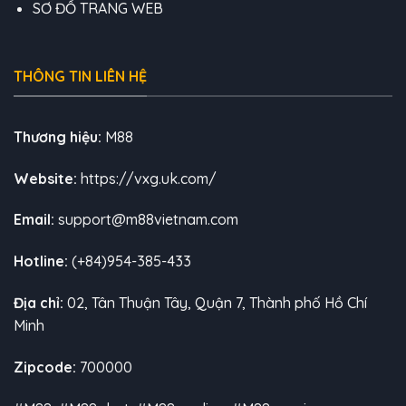
SƠ ĐỒ TRANG WEB
THÔNG TIN LIÊN HỆ
Thương hiệu:
M88
Website:
https://vxg.uk.com/
Email:
support@m88vietnam.com
Hotline:
(+84)954-385-433
Địa chỉ:
02, Tân Thuận Tây, Quận 7, Thành phố Hồ Chí
Minh
Zipcode:
700000