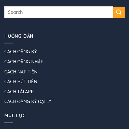
HƯỚNG DẪN
CÁCH ĐĂNG KÝ
CÁCH ĐĂNG NHẬP
CÁCH NẠP TIỀN
CÁCH RÚT TIỀN
CÁCH TẢI APP
CÁCH ĐĂNG KÝ ĐẠI LÝ
MỤC LỤC