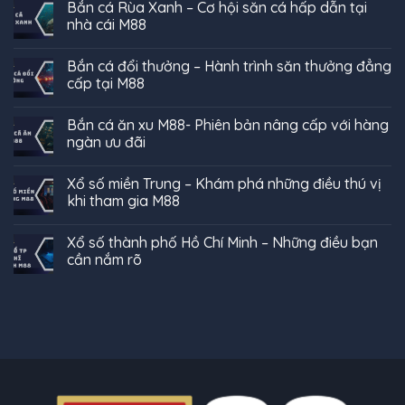
Bắn cá Rùa Xanh – Cơ hội săn cá hấp dẫn tại
tiên
bình
–
luận
nhà cái M88
Bắn
ở
cá
Bắn
Không
đổi
cá
có
Bắn cá đổi thưởng – Hành trình săn thưởng đẳng
thưởng
Tam
bình
cực
Quốc
luận
cấp tại M88
chất
–
ở
lượng
Siêu
Bắn
Không
tại
phẩm
cá
có
Bắn cá ăn xu M88- Phiên bản nâng cấp với hàng
M88
game
Rùa
bình
đáng
Xanh
luận
ngàn ưu đãi
tự
–
ở
hào
Cơ
Bắn
Không
của
hội
cá
có
Xổ số miền Trung – Khám phá những điều thú vị
M88
săn
đổi
bình
cá
thưởng
luận
khi tham gia M88
hấp
–
ở
dẫn
Hành
Bắn
Không
tại
trình
cá
có
Xổ số thành phố Hồ Chí Minh – Những điều bạn
nhà
săn
ăn
bình
cái
thưởng
xu
luận
cần nắm rõ
M88
đẳng
M88-
ở
cấp
Phiên
Xổ
Không
tại
bản
số
có
M88
nâng
miền
bình
cấp
Trung
luận
với
–
ở
hàng
Khám
Xổ
ngàn
phá
số
ưu
những
thành
đãi
điều
phố
thú
Hồ
vị
Chí