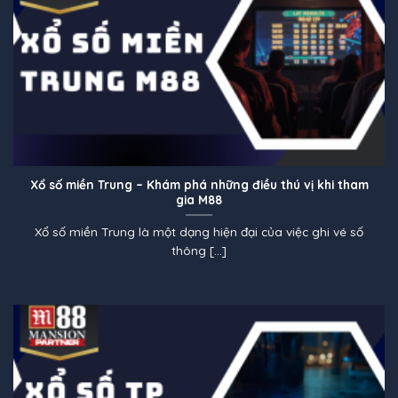
Xổ số miền Trung – Khám phá những điều thú vị khi tham
gia M88
Xổ số miền Trung là một dạng hiện đại của việc ghi vé số
thông [...]