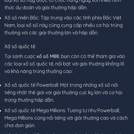
thức dự đoán và giải thưởng hấp dẫn.
Xổ số miền Bắc: Tập trung vào các tỉnh phía Bắc Việt
Nam, loại xổ số này cũng cung cấp nhiều cơ hội trúng
thưởng với các giải thưởng lớn và hấp dẫn.
Xổ số quốc tế
Tại sảnh cược
xổ số M88
, bạn còn có thể tham gia vào
các loại xổ số quốc tế, nổi bật với giải thưởng khổng lồ
và khả năng trúng thưởng cao:
Xổ số quốc tế Powerball: Một trong những xổ số nổi
tiếng nhất thế giới với giải thưởng cực kỳ lớn và cơ hội
trúng thưởng hấp dẫn.
Xổ số quốc tế Mega Millions: Tương tự như Powerball,
Mega Millions cũng nổi tiếng với giải thưởng cao và cách
chơi đơn giản.