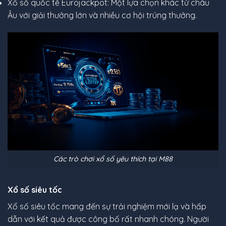
Xổ số quốc tế Eurojackpot: Một lựa chọn khác từ châu
Âu với giải thưởng lớn và nhiều cơ hội trúng thưởng.
Các trò chơi xổ số yêu thích tại M88
Xổ số siêu tốc
Xổ số siêu tốc mang đến sự trải nghiệm mới lạ và hấp
dẫn với kết quả được công bố rất nhanh chóng. Người