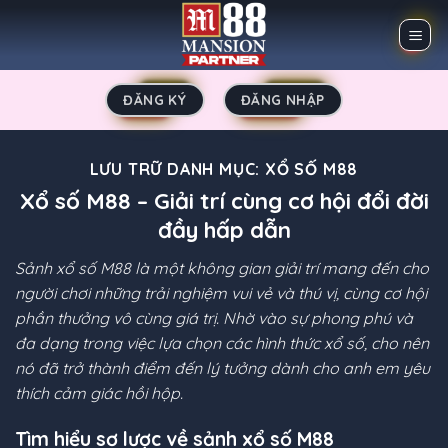
Bỏ
qua
nội
dung
ĐĂNG KÝ
ĐĂNG NHẬP
LƯU TRỮ DANH MỤC:
XỔ SỐ M88
Xổ số M88 – Giải trí cùng cơ hội đổi đời
đầy hấp dẫn
Sảnh xổ số M88
là một không gian giải trí mang đến cho
người chơi những trải nghiệm vui vẻ và thú vị, cùng cơ hội
phần thưởng vô cùng giá trị. Nhờ vào sự phong phú và
đa dạng trong việc lựa chọn các hình thức xổ số, cho nên
nó đã trở thành điểm đến lý tưởng dành cho anh em yêu
thích cảm giác hồi hộp.
Tìm hiểu sơ lược về sảnh xổ số M88