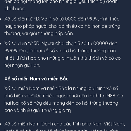
đến cơ hội thắng lớn cho những ai yêu thích dự đoán
chính xác.
Xổ số điện tử 4D: Với 4 số từ 0000 đến 9999, hình thức
này cho phép người chơi có nhiều cơ hội hơn để trúng
thưởng, với giải thưởng hấp dẫn.
Xổ số điện tử 5D: Người chơi chọn 5 số từ 00000 đến
99999. Đây là loại xổ số với cơ hội trúng thưởng cao
nhất, thích hợp cho những ai muốn thử thách và có cơ
hội nhận giải lớn.
Xổ số miền Nam và miền Bắc
Xổ số miền Nam và miền Bắc là những loại hình xổ số
phổ biến và được nhiều người chơi yêu thích tại M88. Cả
hai loại xổ số này đều mang đến cơ hội trúng thưởng
cao và nhiều giải thưởng giá trị.
Xổ số miền Nam: Dành cho các tỉnh phía Nam Việt Nam,
loại xổ số này được tổ chức hàng ngày với nhiều hình