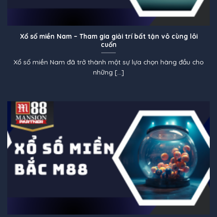
Xổ số miền Nam – Tham gia giải trí bất tận vô cùng lôi
cuốn
Xổ số miền Nam đã trở thành một sự lựa chọn hàng đầu cho
những [...]