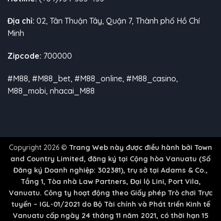
giúp gia tăng độ chính xác khi đặt cược. các tựa
Địa chỉ:
02, Tân Thuận Tây, Quận 7, Thành phố Hồ Chí
game esports nổi bật:
Minh
Liên Minh Huyền Thoại
Zipcode:
700000
Dota 2
#M88, #M88_bet, #M88_online, #M88_casino,
Counter Strike 2
M88_mobi, nhacai_M88
Valorant
PUBG
PUBG Mobile
Copyright 2026 ©
Trang Web này được điều hành bởi Town
Free Fire
and Country Limited, đăng ký tại Cộng hòa Vanuatu (Số
Mobile Legends Bang Bang
Đăng ký Doanh nghiệp: 302381), trụ sở tại Adams & Co.,
Tầng 1, Tòa nhà Law Partners, Đại lộ Lini, Port Vila,
FIFA Online
Vanuatu. Công ty hoạt động theo Giấy phép Trò chơi Trực
eFootball PES
tuyến – IGL-01/2021 do Bộ Tài chính và Phát triển Kinh tế
Vanuatu cấp ngày 24 tháng 11 năm 2021, có thời hạn 15