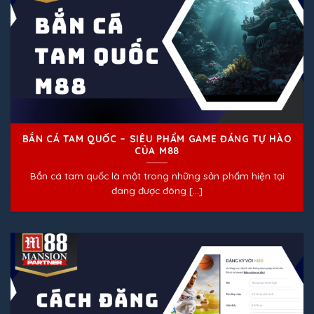
An toàn thông tin luôn là ưu tiên hàng đầu tại chúng
tôi. Chúng tôi áp dụng công nghệ mã hóa SSL 128-
bit để bảo vệ dữ liệu cá nhân và giao dịch tài chính,
kết hợp với xác thực hai yếu tố (2FA) để ngăn chặn
truy cập trái phép. Mọi thông tin được lưu trữ trong
môi trường an toàn, không thể tiếp cận từ mạng
công cộng, và chúng tôi cam kết không chia sẻ dữ
BẮN CÁ TAM QUỐC – SIÊU PHẨM GAME ĐÁNG TỰ HÀO
liệu với bên thứ ba trừ khi có yêu cầu pháp lý. Điều
CỦA M88
này giúp người chơi yên tâm tận hưởng mà không lo
Bắn cá tam quốc là một trong những sản phẩm hiện tại
rủi ro hacker hoặc lừa đảo.
đang được đông [...]
Đối tác của FIFA GmbH
Chúng tôi tự hào là đối tác của Hệ thống cảnh báo
Sớm (EWS) của FIFA GmbH, đảm bảo tính toàn vẹn
trong cá cược thể thao. Mọi trận đấu thuộc FIFA đều
được giám sát chặt chẽ để phát hiện sớm các hoạt
động đáng ngờ như dàn xếp kết quả. Cam kết này