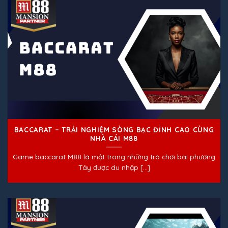
M88 hoạt động hoàn toàn hợp pháp và minh bạch dưới
sự cấp phép trực tiếp từ Bộ Tài chính và Phát triển Kinh
tế Cộng hòa Vanuatu
BACCARAT – TRẢI NGHIỆM SÒNG BẠC ĐỈNH CAO CÙNG
Ưu điểm tạo nên sức hút của nhà cái M88
NHÀ CÁI M88
Chúng tôi nổi bật nhờ sự kết hợp hoàn hảo giữa
Game baccarat M88 là một trong những trò chơi bài phương
công nghệ hiện đại, dịch vụ chuyên nghiệp và các
Tây được du nhập [...]
chính sách ưu đãi hấp dẫn, giúp thu hút hàng triệu
người chơi từ khắp nơi. Dưới đây là những điểm mạnh
nổi bật mà chúng tôi tự hào mang lại.
Bảo mật cao