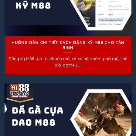
không chỉ nâng cao uy tín mà còn mang lại môi
trường cá cược công bằng, nơi mọi dự đoán đều
dựa trên thực tế thi đấu.
Đa dạng nhà cung cấp
HƯỚNG DẪN CHI TIẾT CÁCH ĐĂNG KÝ M88 CHO TÂN
Chúng tôi hợp tác với hơn 60 nhà cung cấp phần
BINH
mềm hàng đầu thế giới như Pragmatic Play,
Playtech, Microgaming, JILI, JDB, CQ9, Opus Gaming
Đăng ký M88 tạo tài khoản mới có cơ hội khám phá một thế
giới game [...]
và Quickfire. Những đối tác này mang đến kho trò
chơi phong phú, từ casino trực tuyến đến thể thao
ảo, đảm bảo chất lượng đồ họa sắc nét, tỷ lệ cược
cạnh tranh và cáp nhật liên tục. Sự hợp tác này giúp
chúng tôi dẫn đầu xu hướng, với các trò chơi được
tối ưu hóa cho cá máy tính và thiết bị di động.