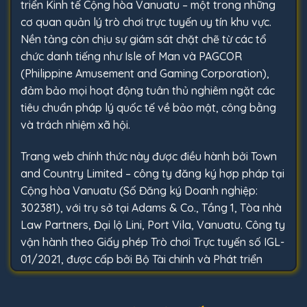
triển Kinh tế Cộng hòa Vanuatu – một trong những
cơ quan quản lý trò chơi trực tuyến uy tín khu vực.
Nền tảng còn chịu sự giám sát chặt chẽ từ các tổ
chức danh tiếng như Isle of Man và PAGCOR
(Philippine Amusement and Gaming Corporation),
đảm bảo mọi hoạt động tuân thủ nghiêm ngặt các
tiêu chuẩn pháp lý quốc tế về bảo mật, công bằng
và trách nhiệm xã hội.
Trang web chính thức này được điều hành bởi Town
and Country Limited – công ty đăng ký hợp pháp tại
Cộng hòa Vanuatu (Số Đăng ký Doanh nghiệp:
302381), với trụ sở tại Adams & Co., Tầng 1, Tòa nhà
Law Partners, Đại lộ Lini, Port Vila, Vanuatu. Công ty
vận hành theo Giấy phép Trò chơi Trực tuyến số IGL-
01/2021, được cấp bởi Bộ Tài chính và Phát triển
Kinh tế Vanuatu vào ngày 24 tháng 11 năm 2021, có
hiệu lực trong suốt 15 năm. Điều này khẳng định cam