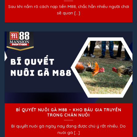
thua thể
người chơi
tối đa
cho sảnh M
Sau khi nắm rõ cách nạp tiền M88, chắc hẳn nhiều người chơi
thao
thua cược
2.500.000 VND
Thể thao
sẽ quan [...]
Nạp tiền tối
Vòng
Dành cho
50-100 vòng
thiểu
quay
slot game
quay
500.000
miễn phí
VND
Chính sách VIP
Chương trình VIP của chúng tôi dành cho thành viên
trung thành, với các cáp độ từ Bạc đến Kim Cương.
Thành viên VIP nhận hoàn trả cao hơn (lên đến 1,2%),
quà tặng sinh nhật, quản lý tài khoản riêng và ưu
tiên rút tiền. Để tham gia, chỉ cần tích lũy điểm cược
hàng tháng, giúp bạn cảm nhận được sự trân trọng
từ chúng tôi.
BÍ QUYẾT NUÔI GÀ M88 – KHO BÁU GIA TRUYỀN
TRONG CHĂN NUÔI
Bí quyết nuôi gà ngày nay đang được chú ý rất nhiều. Do
nuôi gà [...]