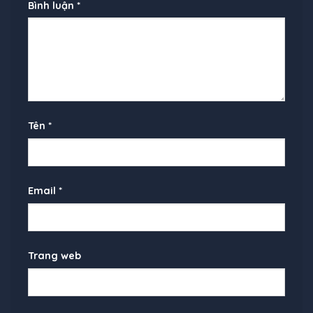
Bình luận
*
Tên
*
Email
*
Trang web