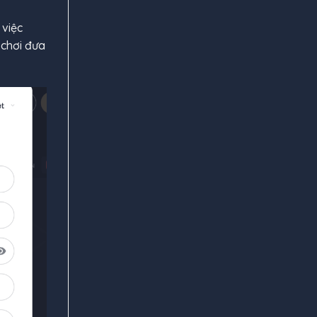
 việc
 chơi đưa