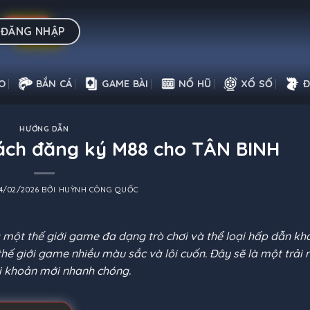
ĐĂNG NHẬP
O
BẮN CÁ
GAME BÀI
NỔ HŨ
XỔ SỐ
Đ
HƯỚNG DẪN
cách đăng ký M88 cho TÂN BINH
4/02/2026
BỞI
HUỲNH CÔNG QUỐC
một thế giới game đa dạng trò chơi và thể loại hấp dẫn kh
hế giới game nhiều màu sắc và lôi cuốn. Đây sẽ là một trải
ài khoản mới nhanh chóng.