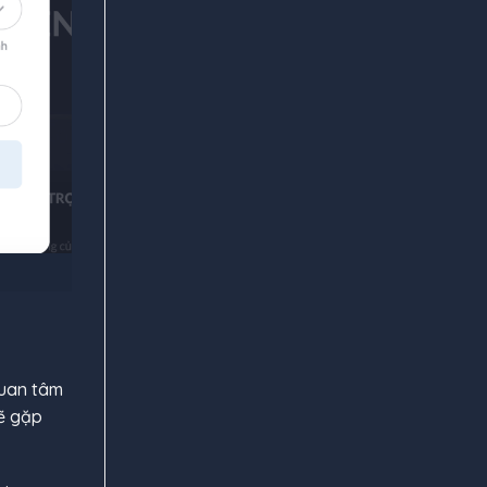
quan tâm
sẽ gặp