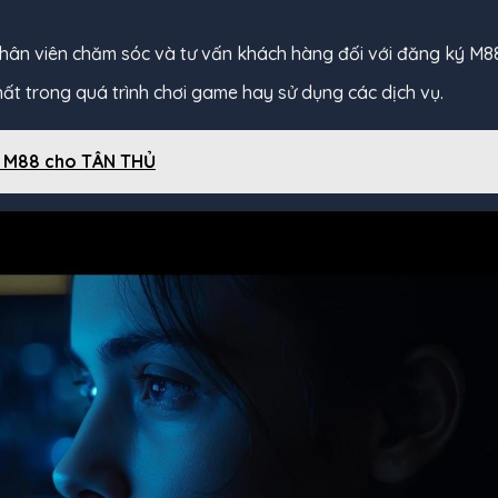
 nhân viên chăm sóc và tư vấn khách hàng đối với đăng ký
M8
t trong quá trình chơi game hay sử dụng các dịch vụ.
ền M88 cho TÂN THỦ