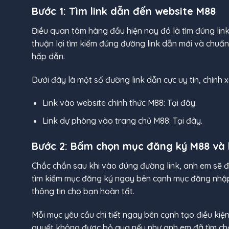
Bước 1: Tìm link dẫn đến website M88
Điều quan tâm hàng đầu hiện nay đó là tìm đúng link
thuận lợi tìm kiếm đúng đường link dẫn mới và chuẩ
hấp dẫn.
Dưới đây là một số đường link dẫn cực uy tín, chính
Link vào website chính thức M88:
Tại đây
.
Link dự phòng vào trang chủ M88:
Tại đây
.
Bước 2: Bấm chọn mục đăng ký M88 và h
Chắc chắn sau khi vào đúng đường link, anh em sẽ đ
tìm kiếm mục đăng ký ngay bên cạnh mục đăng nhập.
thông tin cho bạn hoàn tất.
Mỗi mục yêu cầu chi tiết ngay bên cạnh tạo điều kiệ
quyết không được bỏ qua nếu như anh em đã tìm chọ