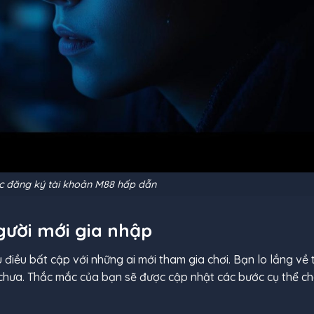
iệc đăng ký tài khoản M88 hấp dẫn
ười mới gia nhập
điều bất cập với những ai mới tham gia chơi. Bạn lo lắng về 
 chưa. Thắc mắc của bạn sẽ được cập nhật các bước cụ thể c