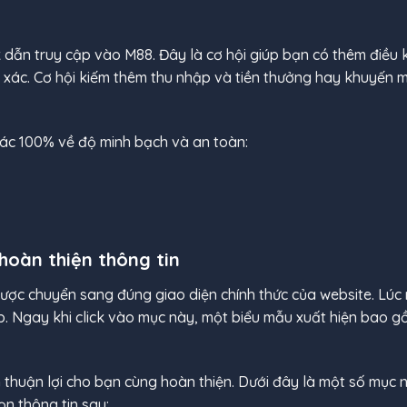
 dẫn truy cập vào M88. Đây là cơ hội giúp bạn có thêm điều 
n xác. Cơ hội kiếm thêm thu nhập và tiền thưởng hay khuyến m
 xác 100% về độ minh bạch và an toàn:
oàn thiện thông tin
ược chuyển sang đúng giao diện chính thức của website. Lúc
 Ngay khi click vào mục này, một biểu mẫu xuất hiện bao g
n thuận lợi cho bạn cùng hoàn thiện. Dưới đây là một số mục 
n thông tin sau: