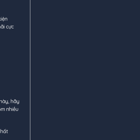
kiện
ãi cực
 này, hãy
ồm nhiều
nhất